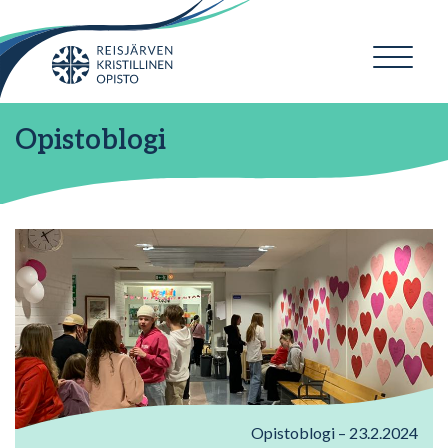
Opistoblogi
Opistoblogi – 23.2.2024