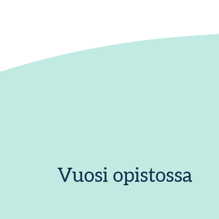
Vuosi opistossa