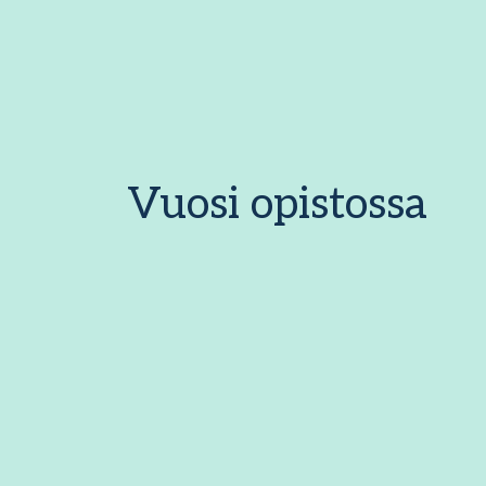
Vuosi opistossa