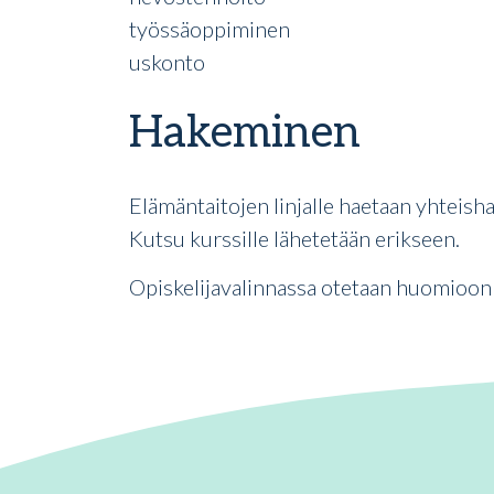
työssäoppiminen
uskonto
Hakeminen
Elämäntaitojen linjalle haetaan yhteisha
Kutsu kurssille lähetetään erikseen.
Opiskelijavalinnassa otetaan huomioon 