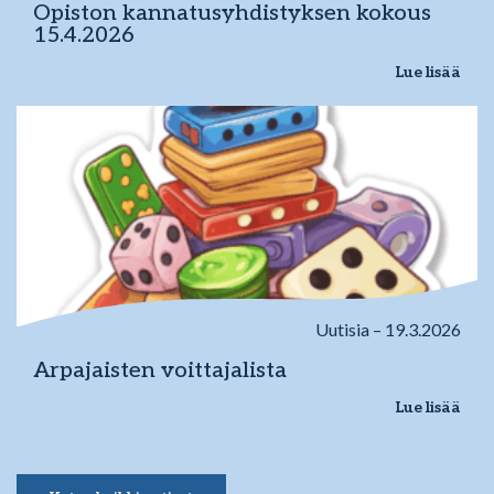
Opiston kannatusyhdistyksen kokous
15.4.2026
Lue lisää
Uutisia – 19.3.2026
Arpajaisten voittajalista
Lue lisää