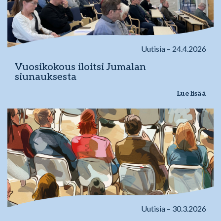
Uutisia – 24.4.2026
Vuosikokous iloitsi Jumalan
siunauksesta
Lue lisää
Uutisia – 30.3.2026