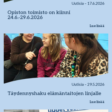
Uutisia – 17.6.2026
Opiston toimisto on kiinni
24.6.-29.6.2026
Lue lisää
Uutisia – 29.5.2026
Täydennyshaku elämäntaitojen linjalle
Lue lisää