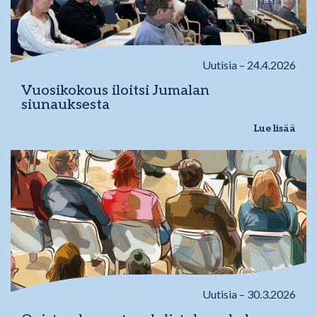
Uutisia – 24.4.2026
Vuosikokous iloitsi Jumalan
siunauksesta
Lue lisää
Uutisia – 30.3.2026