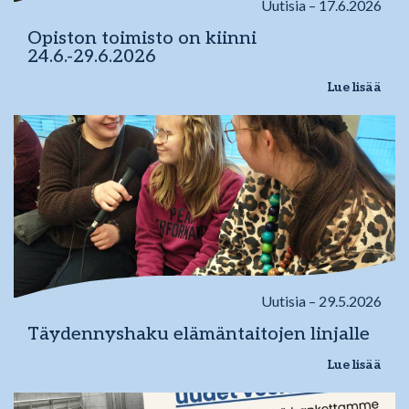
Uutisia – 17.6.2026
Opiston toimisto on kiinni
24.6.-29.6.2026
Lue lisää
Uutisia – 29.5.2026
Täydennyshaku elämäntaitojen linjalle
Lue lisää