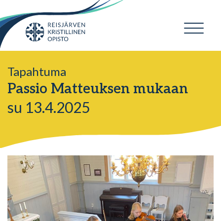
Tapahtuma
Passio Matteuksen mukaan
su 13.4.2025