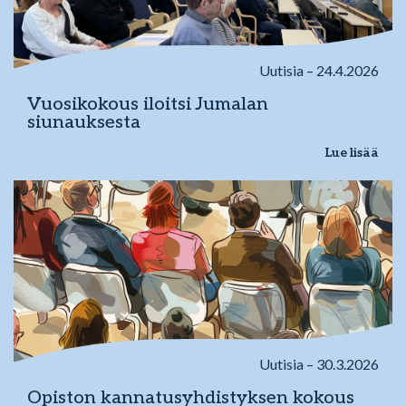
Uutisia – 24.4.2026
Vuosikokous iloitsi Jumalan
siunauksesta
Lue lisää
Uutisia – 30.3.2026
Opiston kannatusyhdistyksen kokous