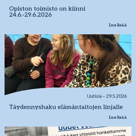
Opiston toimisto on kiinni
24.6.-29.6.2026
Lue lisää
Uutisia – 29.5.2026
Täydennyshaku elämäntaitojen linjalle
Lue lisää