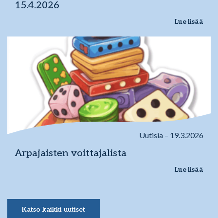
15.4.2026
Lue lisää
Uutisia – 19.3.2026
Arpajaisten voittajalista
Lue lisää
Katso kaikki uutiset