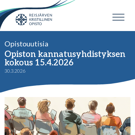
Opistouutisia
Opiston kannatusyhdistyksen
kokous 15.4.2026
30.3.2026